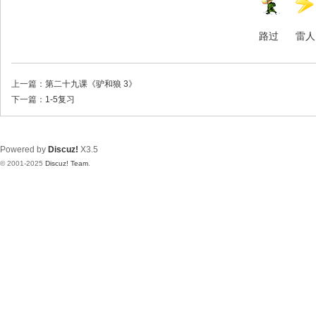
路过
雷人
上一篇：
第二十九课《驴和狼 3》
下一篇：
1-5复习
Powered by
Discuz!
X3.5
© 2001-2025
Discuz! Team
.