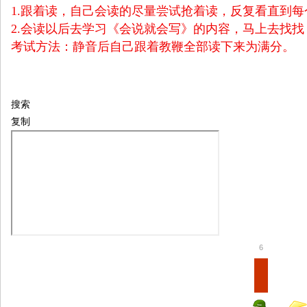
1.跟着读，自己会读的尽量尝试抢着读，反复看直到
2.会读以后去学习《会说就会写》的内容，马上去找
考试方法：静音后自己跟着教鞭全部读下来为满分。
搜索
复制
6